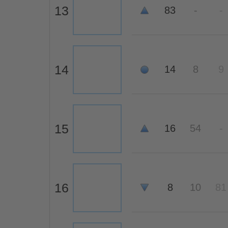
13
83
-
-
14
14
8
9
15
16
54
-
16
8
10
81