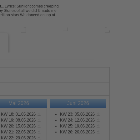
eping
e
Mai 2026
Juni 2026
s
KW 18: 01.05.2026
KW 23: 05.06.2026
KW 19: 08.05.2026
KW 24: 12.06.2026
KW 20: 15.05.2026
KW 25: 19.06.2026
e
KW 21: 22.05.2026
KW 26: 26.06.2026
KW 22: 29.05.2026