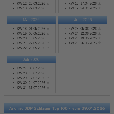
KW 12: 20.03.2026
KW 16: 17.04.2026
KW 13: 27.03.2026
KW 17: 24.04.2026
Mai 2026
Juni 2026
KW 18: 01.05.2026
KW 23: 05.06.2026
KW 19: 08.05.2026
KW 24: 12.06.2026
KW 20: 15.05.2026
KW 25: 19.06.2026
KW 21: 22.05.2026
KW 26: 26.06.2026
KW 22: 29.05.2026
Juli 2026
KW 27: 03.07.2026
KW 28: 10.07.2026
KW 29: 17.07.2026
KW 30: 24.07.2026
KW 31: 31.07.2026
Archiv: DDP Schlager Top 100 - vom 09.01.2026