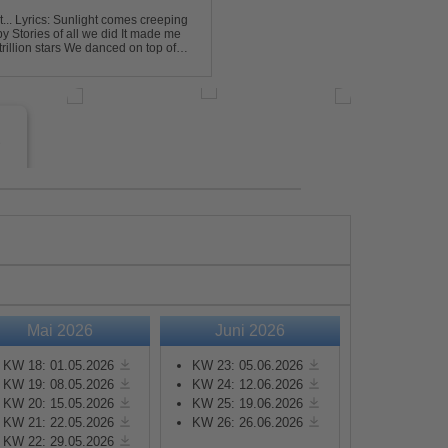
eping
e
Mai 2026
Juni 2026
s
KW 18: 01.05.2026
KW 23: 05.06.2026
KW 19: 08.05.2026
KW 24: 12.06.2026
KW 20: 15.05.2026
KW 25: 19.06.2026
e
KW 21: 22.05.2026
KW 26: 26.06.2026
KW 22: 29.05.2026