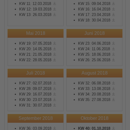
KW 11: 12.03.2018
KW 15: 09.04.2018
KW 12: 19.03.2018
KW 16: 16.04.2018
KW 13: 26.03.2018
KW 17: 23.04.2018
KW 18: 30.04.2018
Mai 2018
Juni 2018
KW 19: 07.05.2018
KW 23: 04.06.2018
KW 20: 14.05.2018
KW 24: 11.06.2018
KW 21: 21.05.2018
KW 25: 18.06.2018
KW 22: 28.05.2018
KW 26: 25.06.2018
Juli 2018
August 2018
KW 27: 02.07.2018
KW 32: 06.08.2018
KW 28: 09.07.2018
KW 33: 13.08.2018
KW 29: 16.07.2018
KW 34: 20.08.2018
KW 30: 23.07.2018
KW 35: 27.08.2018
KW 31: 30.07.2018
September 2018
Oktober 2018
KW 36: 03.09.2018
KW 40: 01.10.2018