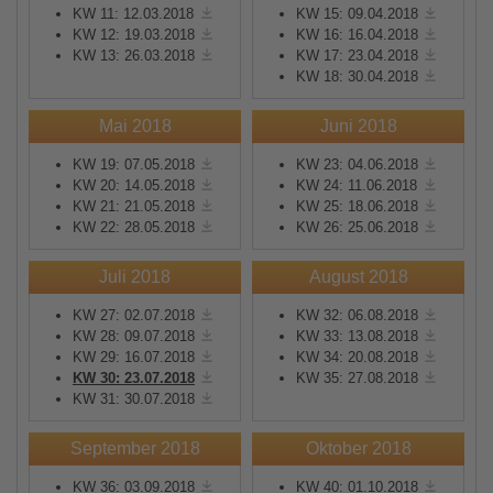
KW 11: 12.03.2018
KW 15: 09.04.2018
KW 12: 19.03.2018
KW 16: 16.04.2018
KW 13: 26.03.2018
KW 17: 23.04.2018
KW 18: 30.04.2018
Mai 2018
Juni 2018
KW 19: 07.05.2018
KW 23: 04.06.2018
KW 20: 14.05.2018
KW 24: 11.06.2018
KW 21: 21.05.2018
KW 25: 18.06.2018
KW 22: 28.05.2018
KW 26: 25.06.2018
Juli 2018
August 2018
KW 27: 02.07.2018
KW 32: 06.08.2018
KW 28: 09.07.2018
KW 33: 13.08.2018
KW 29: 16.07.2018
KW 34: 20.08.2018
KW 30: 23.07.2018
KW 35: 27.08.2018
KW 31: 30.07.2018
September 2018
Oktober 2018
KW 36: 03.09.2018
KW 40: 01.10.2018