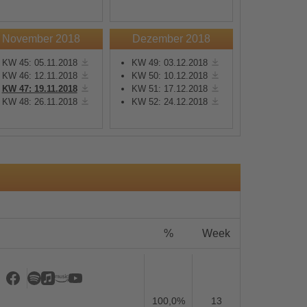
November 2018
Dezember 2018
KW 45: 05.11.2018
KW 49: 03.12.2018
KW 46: 12.11.2018
KW 50: 10.12.2018
KW 47: 19.11.2018
KW 51: 17.12.2018
s
KW 48: 26.11.2018
KW 52: 24.12.2018
%
Week
100,0%
13