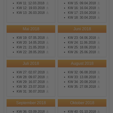
KW 11: 12.03.2018
KW 15: 09.04.2018
KW 12: 19.03.2018
KW 16: 16.04.2018
KW 13: 26.03.2018
KW 17: 23.04.2018
KW 18: 30.04.2018
Mai 2018
Juni 2018
KW 19: 07.05.2018
KW 23: 04.06.2018
KW 20: 14.05.2018
KW 24: 11.06.2018
KW 21: 21.05.2018
KW 25: 18.06.2018
KW 22: 28.05.2018
KW 26: 25.06.2018
Juli 2018
August 2018
KW 27: 02.07.2018
KW 32: 06.08.2018
KW 28: 09.07.2018
KW 33: 13.08.2018
KW 29: 16.07.2018
KW 34: 20.08.2018
KW 30: 23.07.2018
KW 35: 27.08.2018
KW 31: 30.07.2018
September 2018
Oktober 2018
KW 36: 03.09.2018
KW 40: 01.10.2018