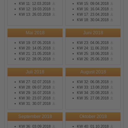
KW 11: 12.03.2018
KW 15: 09.04.2018
KW 12: 19.03.2018
KW 16: 16.04.2018
KW 13: 26.03.2018
KW 17: 23.04.2018
KW 18: 30.04.2018
Mai 2018
Juni 2018
KW 19: 07.05.2018
KW 23: 04.06.2018
KW 20: 14.05.2018
KW 24: 11.06.2018
KW 21: 21.05.2018
KW 25: 18.06.2018
KW 22: 28.05.2018
KW 26: 25.06.2018
Juli 2018
August 2018
KW 27: 02.07.2018
KW 32: 06.08.2018
KW 28: 09.07.2018
KW 33: 13.08.2018
KW 29: 16.07.2018
KW 34: 20.08.2018
KW 30: 23.07.2018
KW 35: 27.08.2018
KW 31: 30.07.2018
September 2018
Oktober 2018
KW 36: 03.09.2018
KW 40: 01.10.2018