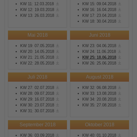
KW 11: 12.03.2018
KW 15: 09.04.2018
KW 12: 19.03.2018
KW 16: 16.04.2018
KW 13: 26.03.2018
KW 17: 23.04.2018
KW 18: 30.04.2018
Mai 2018
Juni 2018
KW 19: 07.05.2018
KW 23: 04.06.2018
KW 20: 14.05.2018
KW 24: 11.06.2018
KW 21: 21.05.2018
KW 25: 18.06.2018
KW 22: 28.05.2018
KW 26: 25.06.2018
Juli 2018
August 2018
KW 27: 02.07.2018
KW 32: 06.08.2018
KW 28: 09.07.2018
KW 33: 13.08.2018
KW 29: 16.07.2018
KW 34: 20.08.2018
KW 30: 23.07.2018
KW 35: 27.08.2018
KW 31: 30.07.2018
September 2018
Oktober 2018
KW 36: 03.09.2018
KW 40: 01.10.2018