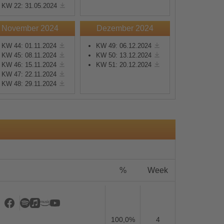
KW 22: 31.05.2024
November 2024
Dezember 2024
KW 44: 01.11.2024
KW 49: 06.12.2024
KW 45: 08.11.2024
KW 50: 13.12.2024
KW 46: 15.11.2024
KW 51: 20.12.2024
s
KW 47: 22.11.2024
KW 48: 29.11.2024
%
Week
100,0%
4