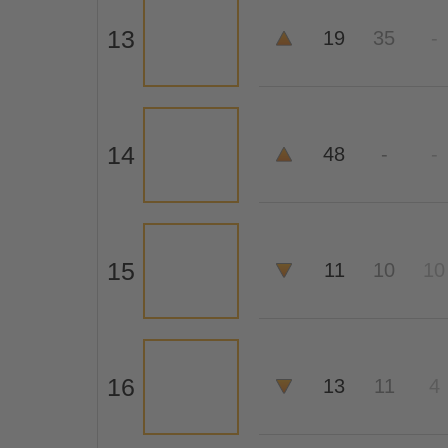
13
19
35
-
14
48
-
-
15
11
10
10
16
13
11
4