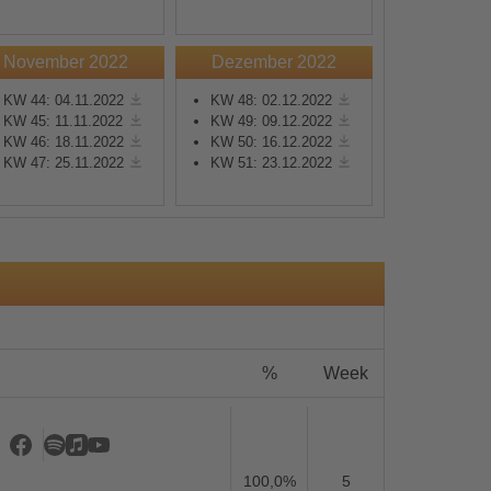
November 2022
Dezember 2022
KW 44: 04.11.2022
KW 48: 02.12.2022
KW 45: 11.11.2022
KW 49: 09.12.2022
KW 46: 18.11.2022
KW 50: 16.12.2022
s
KW 47: 25.11.2022
KW 51: 23.12.2022
%
Week
100,0%
5