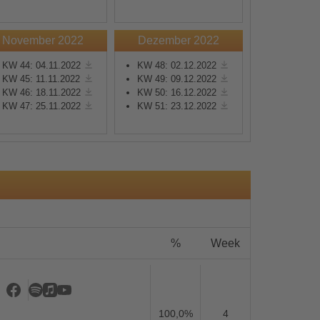
November 2022
Dezember 2022
KW 44: 04.11.2022
KW 48: 02.12.2022
KW 45: 11.11.2022
KW 49: 09.12.2022
KW 46: 18.11.2022
KW 50: 16.12.2022
s
KW 47: 25.11.2022
KW 51: 23.12.2022
%
Week
100,0%
4