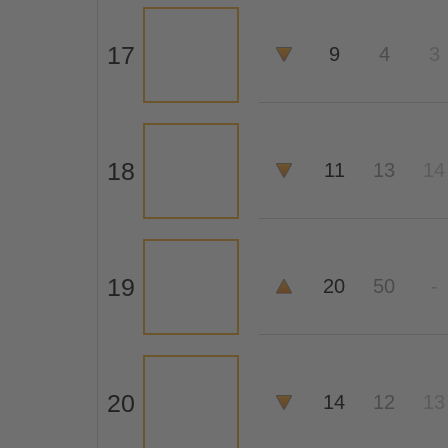
17
9
4
3
18
11
13
14
19
20
50
-
20
14
12
13