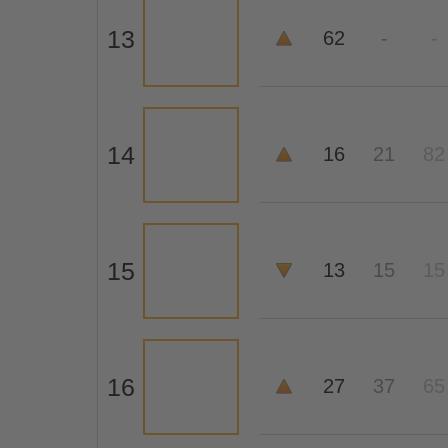
13
62
-
-
14
16
21
82
15
13
15
15
16
27
37
65