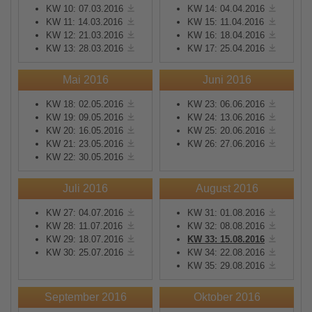
KW 10: 07.03.2016
KW 14: 04.04.2016
KW 11: 14.03.2016
KW 15: 11.04.2016
KW 12: 21.03.2016
KW 16: 18.04.2016
KW 13: 28.03.2016
KW 17: 25.04.2016
Mai 2016
Juni 2016
KW 18: 02.05.2016
KW 23: 06.06.2016
KW 19: 09.05.2016
KW 24: 13.06.2016
KW 20: 16.05.2016
KW 25: 20.06.2016
KW 21: 23.05.2016
KW 26: 27.06.2016
KW 22: 30.05.2016
Juli 2016
August 2016
KW 27: 04.07.2016
KW 31: 01.08.2016
KW 28: 11.07.2016
KW 32: 08.08.2016
KW 29: 18.07.2016
KW 33: 15.08.2016
KW 30: 25.07.2016
KW 34: 22.08.2016
KW 35: 29.08.2016
September 2016
Oktober 2016