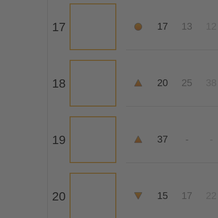
17
17
13
12
18
20
25
38
19
37
-
-
20
15
17
22