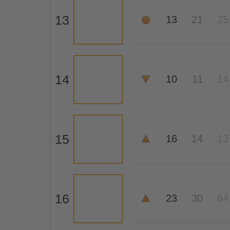
13
13
21
25
14
10
11
14
15
16
14
13
16
23
30
64