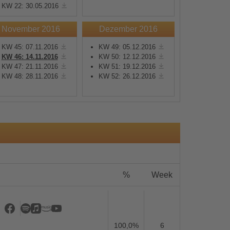
KW 22: 30.05.2016
November 2016
Dezember 2016
KW 45: 07.11.2016
KW 49: 05.12.2016
KW 46: 14.11.2016
KW 50: 12.12.2016
KW 47: 21.11.2016
KW 51: 19.12.2016
s
KW 48: 28.11.2016
KW 52: 26.12.2016
%
Week
100,0%
6