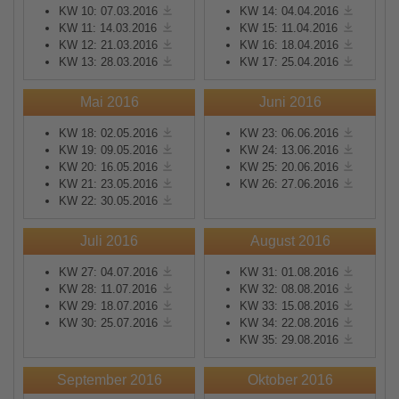
KW 10: 07.03.2016
KW 14: 04.04.2016
KW 11: 14.03.2016
KW 15: 11.04.2016
KW 12: 21.03.2016
KW 16: 18.04.2016
KW 13: 28.03.2016
KW 17: 25.04.2016
Mai 2016
Juni 2016
KW 18: 02.05.2016
KW 23: 06.06.2016
KW 19: 09.05.2016
KW 24: 13.06.2016
KW 20: 16.05.2016
KW 25: 20.06.2016
KW 21: 23.05.2016
KW 26: 27.06.2016
KW 22: 30.05.2016
Juli 2016
August 2016
KW 27: 04.07.2016
KW 31: 01.08.2016
KW 28: 11.07.2016
KW 32: 08.08.2016
KW 29: 18.07.2016
KW 33: 15.08.2016
KW 30: 25.07.2016
KW 34: 22.08.2016
KW 35: 29.08.2016
September 2016
Oktober 2016