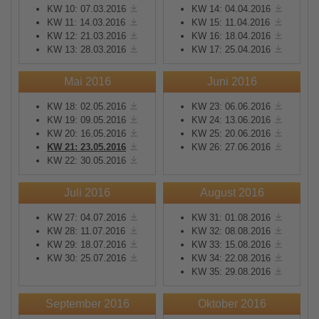
KW 10: 07.03.2016
KW 14: 04.04.2016
KW 11: 14.03.2016
KW 15: 11.04.2016
KW 12: 21.03.2016
KW 16: 18.04.2016
KW 13: 28.03.2016
KW 17: 25.04.2016
Mai 2016
Juni 2016
KW 18: 02.05.2016
KW 23: 06.06.2016
KW 19: 09.05.2016
KW 24: 13.06.2016
KW 20: 16.05.2016
KW 25: 20.06.2016
KW 21: 23.05.2016
KW 26: 27.06.2016
KW 22: 30.05.2016
Juli 2016
August 2016
KW 27: 04.07.2016
KW 31: 01.08.2016
KW 28: 11.07.2016
KW 32: 08.08.2016
KW 29: 18.07.2016
KW 33: 15.08.2016
KW 30: 25.07.2016
KW 34: 22.08.2016
KW 35: 29.08.2016
September 2016
Oktober 2016