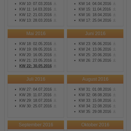
KW 10: 07.03.2016
KW 14: 04.04.2016
KW 11: 14.03.2016
KW 15: 11.04.2016
KW 12: 21.03.2016
KW 16: 18.04.2016
KW 13: 28.03.2016
KW 17: 25.04.2016
Mai 2016
Juni 2016
KW 18: 02.05.2016
KW 23: 06.06.2016
KW 19: 09.05.2016
KW 24: 13.06.2016
KW 20: 16.05.2016
KW 25: 20.06.2016
KW 21: 23.05.2016
KW 26: 27.06.2016
KW 22: 30.05.2016
Juli 2016
August 2016
KW 27: 04.07.2016
KW 31: 01.08.2016
KW 28: 11.07.2016
KW 32: 08.08.2016
KW 29: 18.07.2016
KW 33: 15.08.2016
KW 30: 25.07.2016
KW 34: 22.08.2016
KW 35: 29.08.2016
September 2016
Oktober 2016