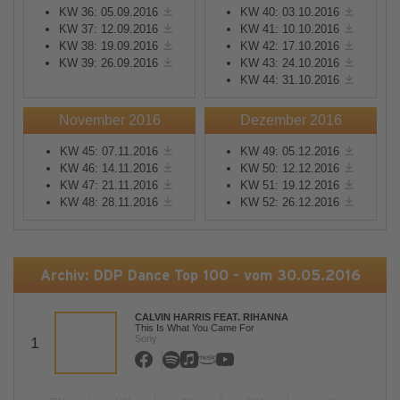
KW 36: 05.09.2016
KW 40: 03.10.2016
KW 37: 12.09.2016
KW 41: 10.10.2016
KW 38: 19.09.2016
KW 42: 17.10.2016
KW 39: 26.09.2016
KW 43: 24.10.2016
KW 44: 31.10.2016
November 2016
Dezember 2016
KW 45: 07.11.2016
KW 49: 05.12.2016
KW 46: 14.11.2016
KW 50: 12.12.2016
KW 47: 21.11.2016
KW 51: 19.12.2016
KW 48: 28.11.2016
KW 52: 26.12.2016
Archiv: DDP Dance Top 100 - vom 30.05.2016
CALVIN HARRIS FEAT. RIHANNA
This Is What You Came For
Sony
1