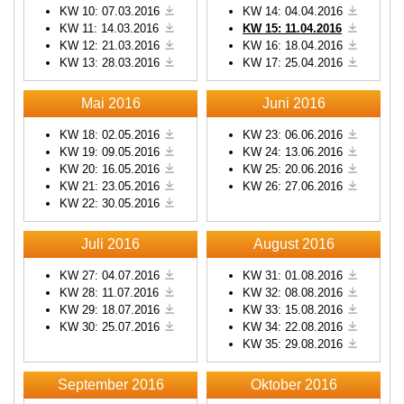
KW 10: 07.03.2016
KW 14: 04.04.2016
KW 11: 14.03.2016
KW 15: 11.04.2016
KW 12: 21.03.2016
KW 16: 18.04.2016
KW 13: 28.03.2016
KW 17: 25.04.2016
Mai 2016
Juni 2016
KW 18: 02.05.2016
KW 23: 06.06.2016
KW 19: 09.05.2016
KW 24: 13.06.2016
KW 20: 16.05.2016
KW 25: 20.06.2016
KW 21: 23.05.2016
KW 26: 27.06.2016
KW 22: 30.05.2016
Juli 2016
August 2016
KW 27: 04.07.2016
KW 31: 01.08.2016
KW 28: 11.07.2016
KW 32: 08.08.2016
KW 29: 18.07.2016
KW 33: 15.08.2016
KW 30: 25.07.2016
KW 34: 22.08.2016
KW 35: 29.08.2016
September 2016
Oktober 2016