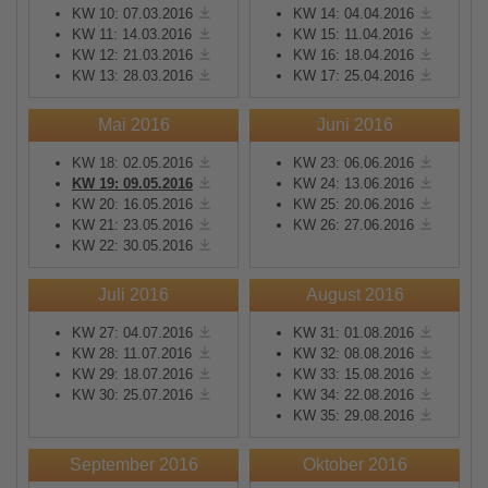
KW 10: 07.03.2016
KW 14: 04.04.2016
KW 11: 14.03.2016
KW 15: 11.04.2016
KW 12: 21.03.2016
KW 16: 18.04.2016
KW 13: 28.03.2016
KW 17: 25.04.2016
Mai 2016
Juni 2016
KW 18: 02.05.2016
KW 23: 06.06.2016
KW 19: 09.05.2016
KW 24: 13.06.2016
KW 20: 16.05.2016
KW 25: 20.06.2016
KW 21: 23.05.2016
KW 26: 27.06.2016
KW 22: 30.05.2016
Juli 2016
August 2016
KW 27: 04.07.2016
KW 31: 01.08.2016
KW 28: 11.07.2016
KW 32: 08.08.2016
KW 29: 18.07.2016
KW 33: 15.08.2016
KW 30: 25.07.2016
KW 34: 22.08.2016
KW 35: 29.08.2016
September 2016
Oktober 2016