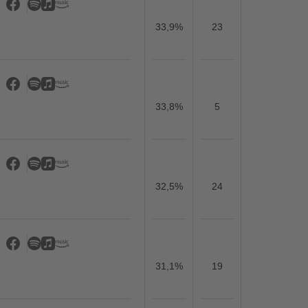
33,9%
23
33,8%
5
32,5%
24
31,1%
19