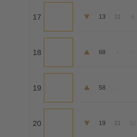
17
13
11
6
18
68
-
-
19
58
-
-
20
19
21
52