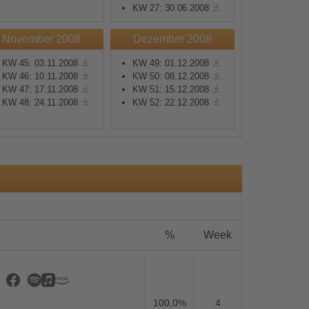
KW 27: 30.06.2008
November 2008
Dezember 2008
KW 45: 03.11.2008
KW 49: 01.12.2008
KW 46: 10.11.2008
KW 50: 08.12.2008
KW 47: 17.11.2008
KW 51: 15.12.2008
s
KW 48: 24.11.2008
KW 52: 22.12.2008
%
Week
100,0%
4