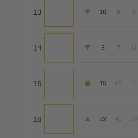
13
10
6
4
14
8
7
11
15
15
16
22
16
22
49
80