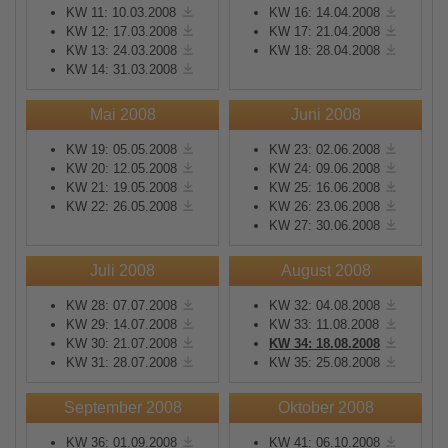
KW 11: 10.03.2008
KW 16: 14.04.2008
KW 12: 17.03.2008
KW 17: 21.04.2008
KW 13: 24.03.2008
KW 18: 28.04.2008
KW 14: 31.03.2008
Mai 2008
Juni 2008
KW 19: 05.05.2008
KW 23: 02.06.2008
KW 20: 12.05.2008
KW 24: 09.06.2008
KW 21: 19.05.2008
KW 25: 16.06.2008
KW 22: 26.05.2008
KW 26: 23.06.2008
KW 27: 30.06.2008
Juli 2008
August 2008
KW 28: 07.07.2008
KW 32: 04.08.2008
KW 29: 14.07.2008
KW 33: 11.08.2008
KW 30: 21.07.2008
KW 34: 18.08.2008
KW 31: 28.07.2008
KW 35: 25.08.2008
September 2008
Oktober 2008
KW 36: 01.09.2008
KW 41: 06.10.2008