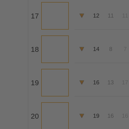
17
12
11
11
18
14
8
7
19
16
13
17
20
19
16
16