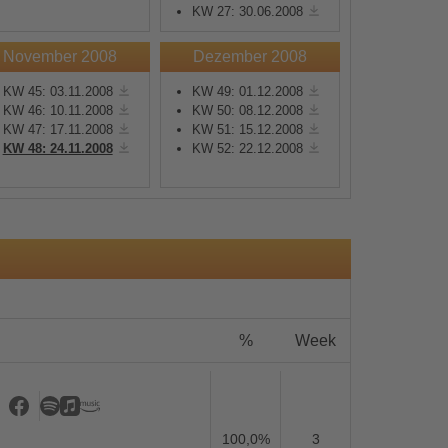
KW 27: 30.06.2008
November 2008
Dezember 2008
KW 45: 03.11.2008
KW 49: 01.12.2008
KW 46: 10.11.2008
KW 50: 08.12.2008
KW 47: 17.11.2008
KW 51: 15.12.2008
s
KW 48: 24.11.2008
KW 52: 22.12.2008
%
Week
100,0%
3