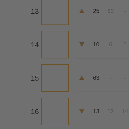
13
25
82
-
14
10
6
5
15
63
-
-
16
13
12
14