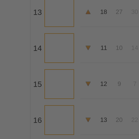
13
18
27
30
14
11
10
14
15
12
9
7
16
13
20
22