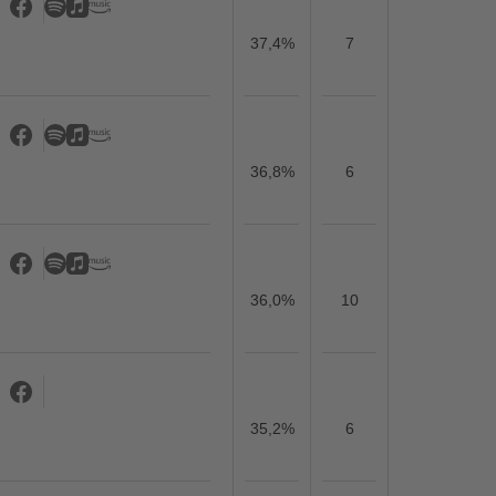
37,4%
7
36,8%
6
36,0%
10
35,2%
6