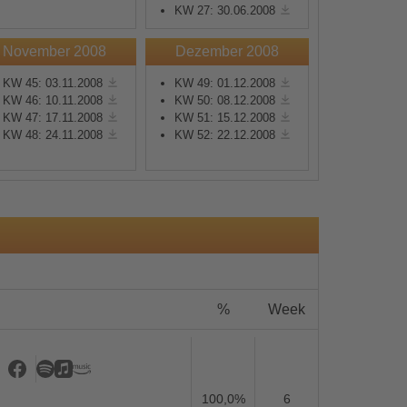
KW 27: 30.06.2008
November 2008
Dezember 2008
KW 45: 03.11.2008
KW 49: 01.12.2008
KW 46: 10.11.2008
KW 50: 08.12.2008
KW 47: 17.11.2008
KW 51: 15.12.2008
s
KW 48: 24.11.2008
KW 52: 22.12.2008
%
Week
100,0%
6