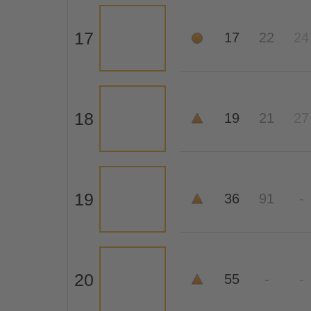
17
17
22
24
18
19
21
27
19
36
91
-
20
55
-
-