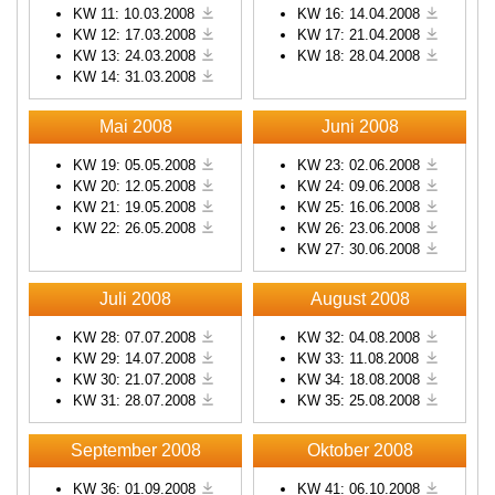
KW 11: 10.03.2008
KW 16: 14.04.2008
KW 12: 17.03.2008
KW 17: 21.04.2008
KW 13: 24.03.2008
KW 18: 28.04.2008
KW 14: 31.03.2008
Mai 2008
Juni 2008
KW 19: 05.05.2008
KW 23: 02.06.2008
KW 20: 12.05.2008
KW 24: 09.06.2008
KW 21: 19.05.2008
KW 25: 16.06.2008
KW 22: 26.05.2008
KW 26: 23.06.2008
KW 27: 30.06.2008
Juli 2008
August 2008
KW 28: 07.07.2008
KW 32: 04.08.2008
KW 29: 14.07.2008
KW 33: 11.08.2008
KW 30: 21.07.2008
KW 34: 18.08.2008
KW 31: 28.07.2008
KW 35: 25.08.2008
September 2008
Oktober 2008
KW 36: 01.09.2008
KW 41: 06.10.2008