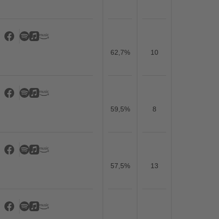
62,7%
10
59,5%
8
57,5%
13