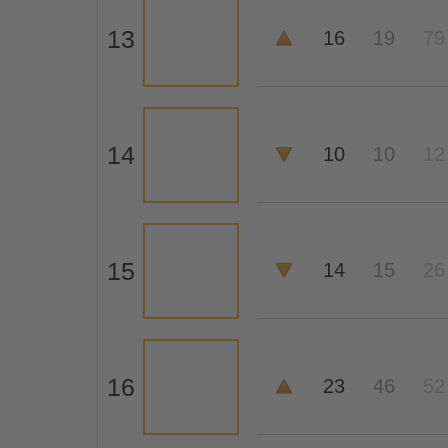
13
16
19
79
14
10
10
12
15
14
15
26
16
23
46
52