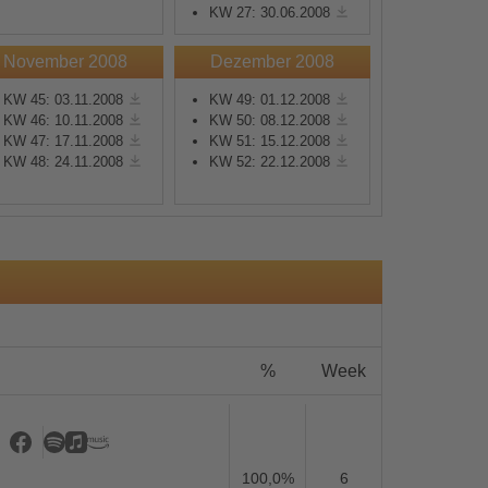
KW 27: 30.06.2008
November 2008
Dezember 2008
KW 45: 03.11.2008
KW 49: 01.12.2008
KW 46: 10.11.2008
KW 50: 08.12.2008
KW 47: 17.11.2008
KW 51: 15.12.2008
s
KW 48: 24.11.2008
KW 52: 22.12.2008
%
Week
100,0%
6