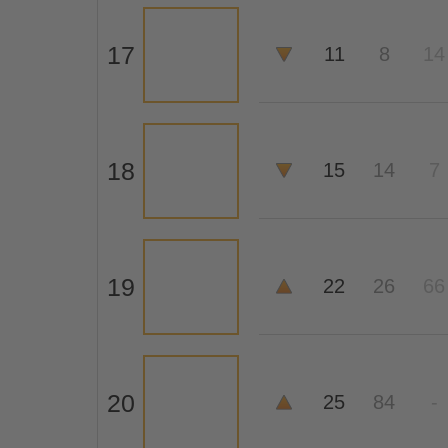
17
11
8
14
18
15
14
7
19
22
26
66
20
25
84
-