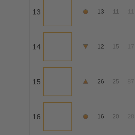
13
13
11
11
14
12
15
17
15
26
25
87
16
16
20
28